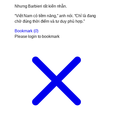
Nhưng Barbieri rất kiên nhẫn.
“Việt Nam có tiềm năng,” anh nói. “Chỉ là đang
chờ đúng thời điểm và tư duy phù hợp.”
Bookmark (
0
)
Please login to bookmark