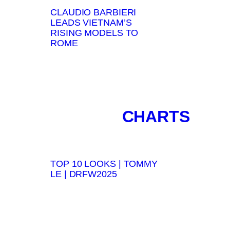
CLAUDIO BARBIERI
LEADS VIETNAM’S
RISING MODELS TO
ROME
CHARTS
TOP 10 LOOKS | TOMMY
LE | DRFW2025