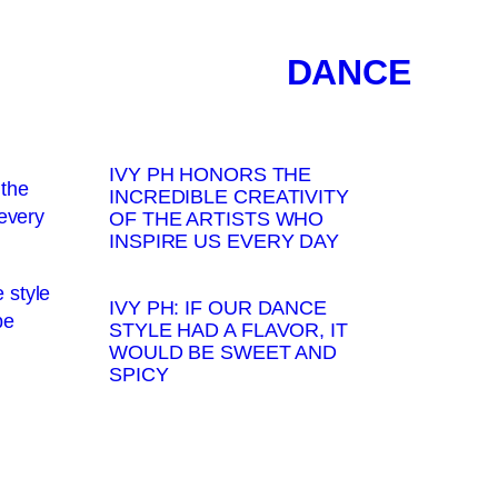
DANCE
IVY PH HONORS THE
INCREDIBLE CREATIVITY
OF THE ARTISTS WHO
INSPIRE US EVERY DAY
IVY PH: IF OUR DANCE
STYLE HAD A FLAVOR, IT
WOULD BE SWEET AND
SPICY