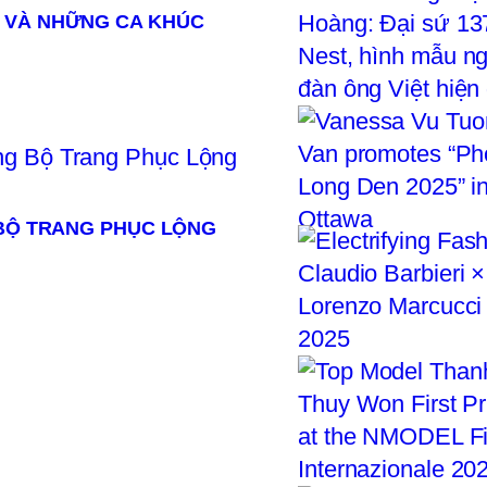
 VÀ NHỮNG CA KHÚC
 BỘ TRANG PHỤC LỘNG