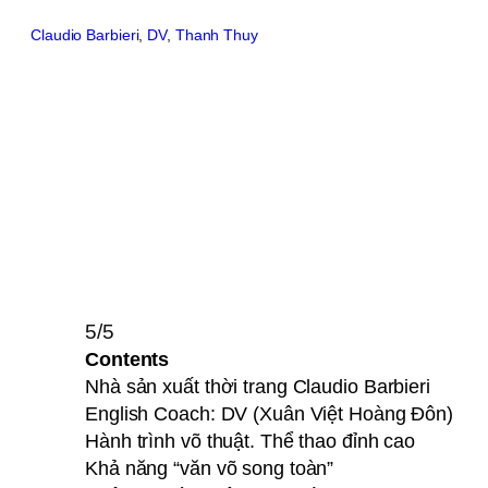
Claudio Barbieri
, 
DV
, 
Thanh Thuy
5/5
Contents
Nhà sản xuất thời trang Claudio Barbieri
English Coach: DV (Xuân Việt Hoàng Đôn)
Hành trình võ thuật. Thể thao đỉnh cao
Khả năng “văn võ song toàn”