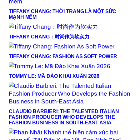
TIFFANY CHANG: THỜI TRANG LÀ MỘT SỨC
MẠNH MỀM
TIFFANY CHANG：时尚作为软实力
TIFFANY CHANG: FASHION AS SOFT POWER
TOMMY LE: MÃ ĐÁO KHAI XUÂN 2026
CLAUDIO BARBIERI: THE TALENTED ITALIAN
FASHION PRODUCER WHO DEVELOPS THE
FASHION BUSINESS IN SOUTH-EAST ASIA