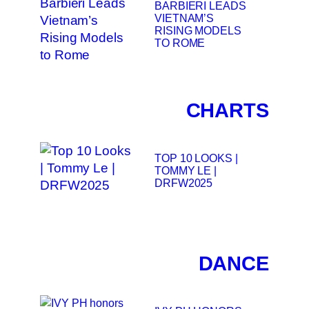
BARBIERI LEADS
VIETNAM’S
RISING MODELS
TO ROME
CHARTS
TOP 10 LOOKS |
TOMMY LE |
DRFW2025
DANCE