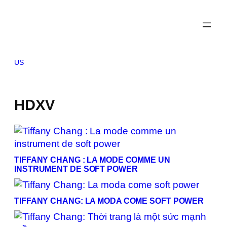
Skip
to
content
US
HDXV
TIFFANY CHANG : LA MODE COMME UN
INSTRUMENT DE SOFT POWER
TIFFANY CHANG: LA MODA COME SOFT POWER