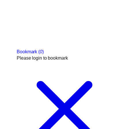
Bookmark (
0
)
Please login to bookmark