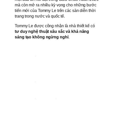
mà còn mở ra nhiều kỳ vọng cho những bước
tiến mới của Tommy Le trên các sàn diễn thời
trang trong nước và quốc tế.
Tommy Le được công nhận là nhà thiết kế có
tư duy nghệ thuật sâu sắc và khả năng
sáng tạo không ngừng nghỉ
.