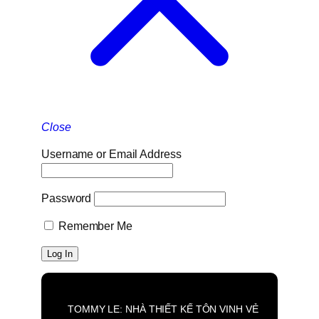
Close
Username or Email Address
Password
Remember Me
TOMMY LE: NHÀ THIẾT KẾ TÔN VINH VẺ