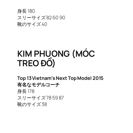
身長 180
スリーサイズ 82 60 90
靴のサイズ 40
KIM PHUONG (MÓC
TREO ĐỒ)
Top 13 Vietnam’s Next Top Model 2015
有名なモデルコーチ
身長 178
スリーサイズ 78 59 87
靴のサイズ 38