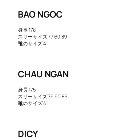
BAO NGOC
身長 178
スリーサイズ 77 60 89
靴のサイズ 41
CHAU NGAN
身長 175
スリーサイズ 76 60 89
靴のサイズ 41
DICY