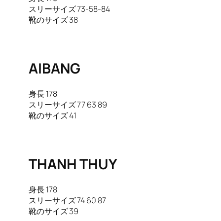
スリーサイズ 73-58-84
靴のサイズ 38
AIBANG
身長 178
スリーサイズ 77 63 89
靴のサイズ 41
THANH THUY
身長 178
スリーサイズ 74 60 87
靴のサイズ 39