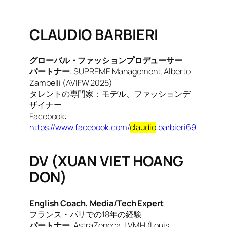
CLAUDIO BARBIERI
グローバル・ファッションプロデューサー
パートナー
: SUPREME Management, Alberto
Zambelli (AVIFW 2025)
タレントの専門家：モデル、ファッションデ
ザイナー
Facebook:
https://www.facebook.com/
claudio
.barbieri69
DV (XUAN VIET HOANG
DON)
English Coach, Media/Tech Expert
フランス・パリでの18年の経験
パートナー
: AstraZeneca, LVMH (Louis