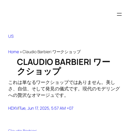
US
Home
»
Claudio Barbieri ワークショップ
CLAUDIO BARBIERI ワー
クショップ
これは単なるワークショップではありません。美し
さ、自信、そして発見の儀式です。現代のモデリング
への贅沢なオマージュです。
HDXV
|
Tue, Jun 17, 2025, 5:57 AM +07
Claudio Barbieri