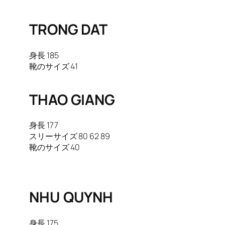
TRONG DAT
身長 185
靴のサイズ 41
THAO GIANG
身長 177
スリーサイズ 80 62 89
靴のサイズ 40
NHU QUYNH
身長 175