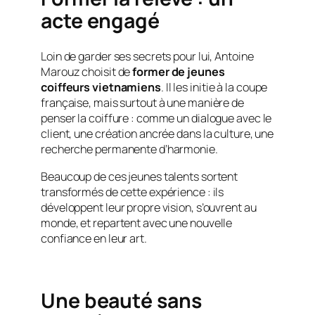
acte engagé
Loin de garder ses secrets pour lui, Antoine
Marouz choisit de
former de jeunes
coiffeurs vietnamiens
. Il les initie à la coupe
française, mais surtout à une manière de
penser la coiffure : comme un dialogue avec le
client, une création ancrée dans la culture, une
recherche permanente d’harmonie.
Beaucoup de ces jeunes talents sortent
transformés de cette expérience : ils
développent leur propre vision, s’ouvrent au
monde, et repartent avec une nouvelle
confiance en leur art.
Une beauté sans