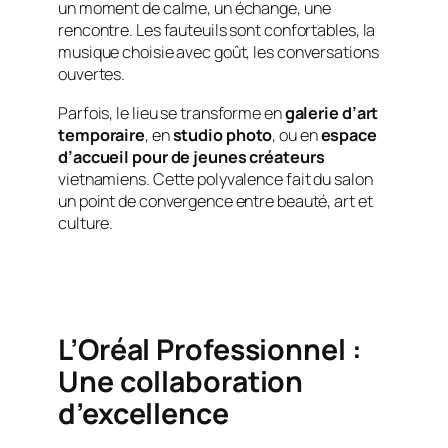
un moment de calme, un échange, une
rencontre. Les fauteuils sont confortables, la
musique choisie avec goût, les conversations
ouvertes.
Parfois, le lieu se transforme en
galerie d’art
temporaire
, en
studio photo
, ou en
espace
d’accueil pour de jeunes créateurs
vietnamiens. Cette polyvalence fait du salon
un point de convergence entre beauté, art et
culture.
L’Oréal Professionnel :
Une collaboration
d’excellence