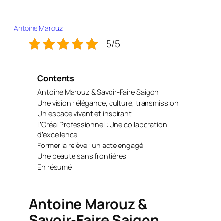
Antoine Marouz
5/5
Contents
Antoine Marouz & Savoir-Faire Saigon
Une vision : élégance, culture, transmission
Un espace vivant et inspirant
L’Oréal Professionnel : Une collaboration
d’excellence
Former la relève : un acte engagé
Une beauté sans frontières
En résumé
Antoine Marouz &
Savoir-Faire Saigon