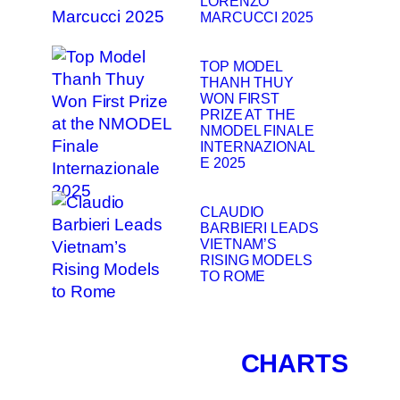
LORENZO
MARCUCCI 2025
TOP MODEL
THANH THUY
WON FIRST
PRIZE AT THE
NMODEL FINALE
INTERNAZIONAL
E 2025
CLAUDIO
BARBIERI LEADS
VIETNAM’S
RISING MODELS
TO ROME
CHARTS